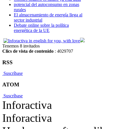
potencial del autoconsumo en zonas
rurales
El almacenamiento de energía llega al
sector industrial
Debate online sobre la política
energética de la UE
Tenemos 8 invitados
Clics de vista de contenido
: 4029707
RSS
Suscríbase
ATOM
Suscríbase
Inforactiva
Inforactiva