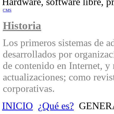
Hardware, software libre, 
CMS
Historia
Los primeros sistemas de a
desarrollados por organiza
de contenido en Internet, y
actualizaciones; como revis
corporativas.
INICIO
¿Qué es?
GENER