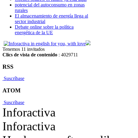
potencial del autoconsumo en zonas
rurales
El almacenamiento de energía llega al
sector industrial
Debate online sobre la política
energética de la UE
Tenemos 11 invitados
Clics de vista de contenido
: 4029711
RSS
Suscríbase
ATOM
Suscríbase
Inforactiva
Inforactiva