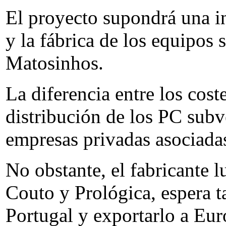
El proyecto supondrá una in
y la fábrica de los equipos s
Matosinhos.
La diferencia entre los cost
distribución de los PC subv
empresas privadas asociada
No obstante, el fabricante 
Couto y Prológica, espera 
Portugal y exportarlo a Eur