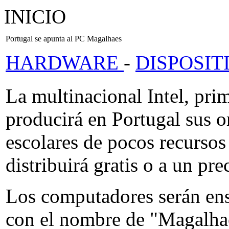
INICIO
Portugal se apunta al PC Magalhaes
HARDWARE
-
DISPOSIT
La multinacional Intel, pri
producirá en Portugal sus o
escolares de pocos recursos
distribuirá gratis o a un p
Los computadores serán ens
con el nombre de "Magalhae