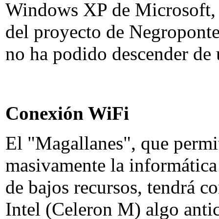
Windows XP de Microsoft, 
del proyecto de Negroponte 
no ha podido descender de 
Conexión WiFi
El "Magallanes", que permit
masivamente la informática e
de bajos recursos, tendrá c
Intel (Celeron M) algo ant