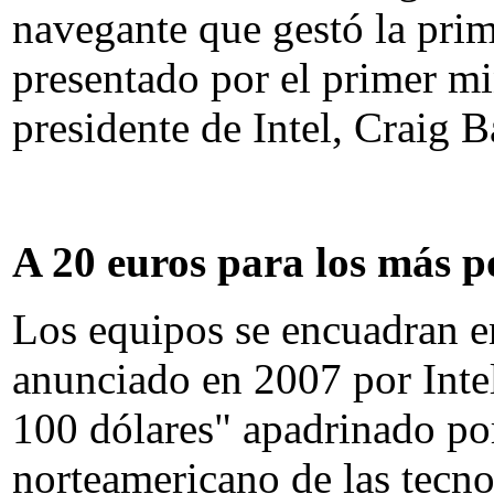
navegante que gestó la prim
presentado por el primer min
presidente de Intel, Craig Ba
A 20 euros para los más p
Los equipos se encuadran e
anunciado en 2007 por Inte
100 dólares" apadrinado p
norteamericano de las tecn