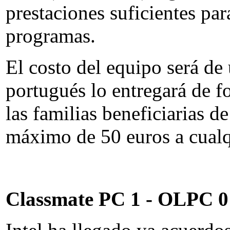
prestaciones suficientes pa
programas.
El costo del equipo será de
portugués lo entregará de f
las familias beneficiarias d
máximo de 50 euros a cualqu
Classmate PC 1 - OLPC 0