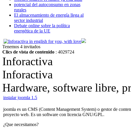
potencial del autoconsumo en zonas
rurales
El almacenamiento de energía llega al
sector industrial
Debate online sobre la política
energética de la UE
Tenemos 4 invitados
Clics de vista de contenido
: 4029724
Inforactiva
Inforactiva
Hardware, software libre, 
instalar joomla 1.5
joomla es un CMS (Content Management System) o gestor de contenido
proyecto web. Es un software con licencia GNU/GPL.
¿Que necesitamos?